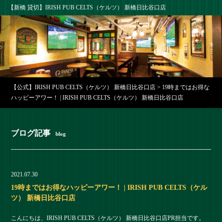
【新橋 貸切】IRISH PUB CELTS（ケルツ） 新橋日比谷口店
【公式】IRISH PUB CELTS（ケルツ） 新橋日比谷口店
>
19時まではお得な
ハッピーアワー！ | IRISH PUB CELTS（ケルツ） 新橋日比谷口店
ブログ記事
blog
2021.07.30
19時まではお得なハッピーアワー！ | IRISH PUB CELTS（ケル
ツ） 新橋日比谷口店
こんにちは、IRISH PUB CELTS（ケルツ） 新橋日比谷口店PR担当です。