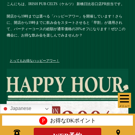
こんにちは、IRISH PUB CELTS（ケルツ） 新橋日比谷口店PR担当です。
開店から19時までは選べる「ハッピーアワー」を開催しています！さら
に、開店から19時までに飲み会をスタートさせると「早割」が適用され
て、パーティーコースの総額が通常価格の20%オフになります！ぜひこの
機会に、お得な飲み会を楽しんでみませんか？
とってもお得なハッピーアワー！
メニュー
Japanese
P
お得なDKポイント