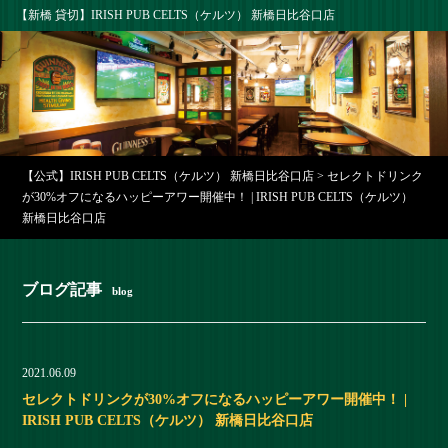
【新橋 貸切】IRISH PUB CELTS（ケルツ） 新橋日比谷口店
【公式】IRISH PUB CELTS（ケルツ） 新橋日比谷口店
>
セレクトドリンク
が30%オフになるハッピーアワー開催中！ | IRISH PUB CELTS（ケルツ）
新橋日比谷口店
ブログ記事
blog
2021.06.09
セレクトドリンクが30%オフになるハッピーアワー開催中！ |
IRISH PUB CELTS（ケルツ） 新橋日比谷口店