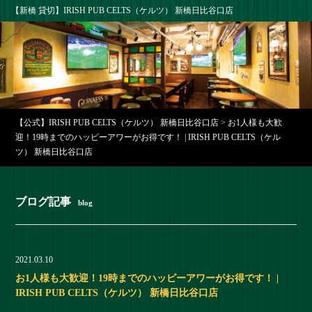
【新橋 貸切】IRISH PUB CELTS（ケルツ） 新橋日比谷口店
【公式】IRISH PUB CELTS（ケルツ） 新橋日比谷口店
>
お1人様も大歓
迎！19時までのハッピーアワーがお得です！ | IRISH PUB CELTS（ケル
ツ） 新橋日比谷口店
ブログ記事
blog
2021.03.10
お1人様も大歓迎！19時までのハッピーアワーがお得です！ |
IRISH PUB CELTS（ケルツ） 新橋日比谷口店