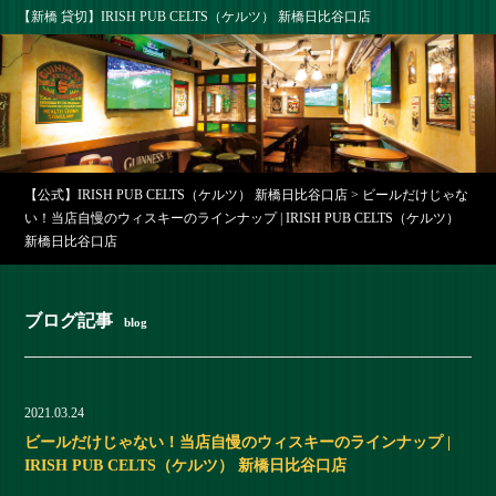
【新橋 貸切】IRISH PUB CELTS（ケルツ） 新橋日比谷口店
【公式】IRISH PUB CELTS（ケルツ） 新橋日比谷口店
>
ビールだけじゃな
い！当店自慢のウィスキーのラインナップ | IRISH PUB CELTS（ケルツ）
新橋日比谷口店
ブログ記事
blog
2021.03.24
ビールだけじゃない！当店自慢のウィスキーのラインナップ |
IRISH PUB CELTS（ケルツ） 新橋日比谷口店