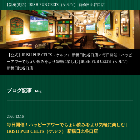
【新橋 貸切】IRISH PUB CELTS（ケルツ） 新橋日比谷口店
【公式】IRISH PUB CELTS（ケルツ） 新橋日比谷口店
>
毎日開催！ハッピ
ーアワーでちょい飲みをより気軽に楽しむ | IRISH PUB CELTS（ケルツ）
新橋日比谷口店
ブログ記事
blog
2020.12.16
毎日開催！ハッピーアワーでちょい飲みをより気軽に楽しむ |
IRISH PUB CELTS（ケルツ） 新橋日比谷口店