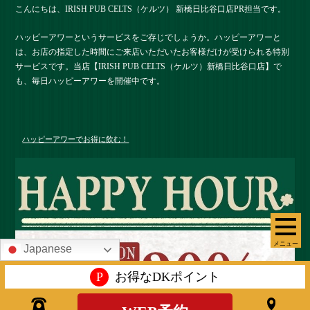
こんにちは、IRISH PUB CELTS（ケルツ） 新橋日比谷口店PR担当です。
ハッピーアワーというサービスをご存じでしょうか。ハッピーアワーと
は、お店の指定した時間にご来店いただいたお客様だけが受けられる特別
サービスです。当店【IRISH PUB CELTS（ケルツ）新橋日比谷口店】で
も、毎日ハッピーアワーを開催中です。
ハッピーアワーでお得に飲む！
メニュー
Japanese
P
お得なDKポイント