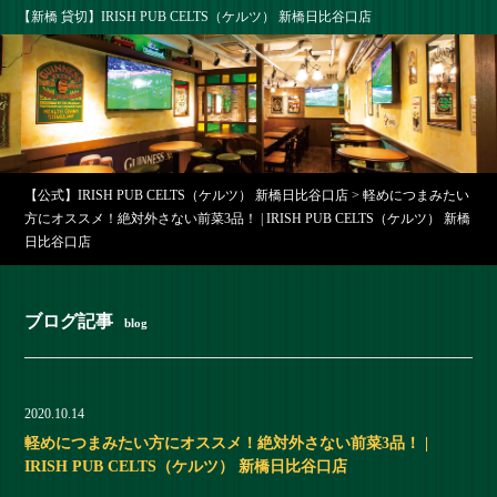
【新橋 貸切】IRISH PUB CELTS（ケルツ） 新橋日比谷口店
【公式】IRISH PUB CELTS（ケルツ） 新橋日比谷口店
>
軽めにつまみたい
方にオススメ！絶対外さない前菜3品！ | IRISH PUB CELTS（ケルツ） 新橋
日比谷口店
ブログ記事
blog
2020.10.14
軽めにつまみたい方にオススメ！絶対外さない前菜3品！ |
IRISH PUB CELTS（ケルツ） 新橋日比谷口店