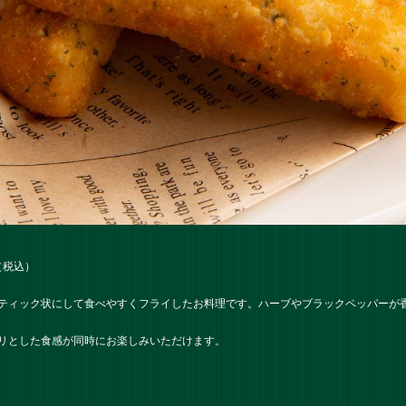
（税込）
ティック状にして食べやすくフライしたお料理です。ハーブやブラックペッパーが
リとした食感が同時にお楽しみいただけます。