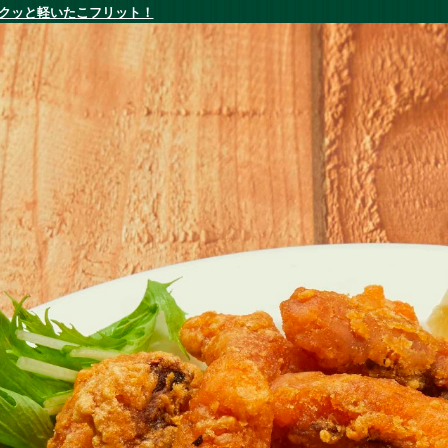
クッと軽いたこフリット！