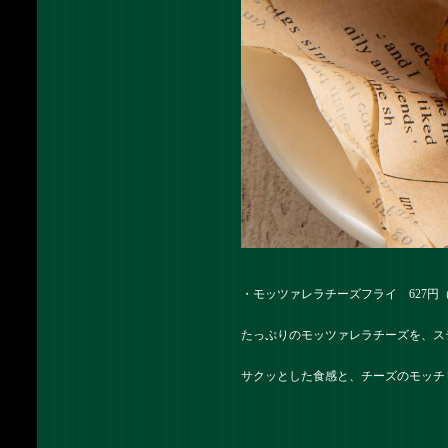
・モッツァレラチーズフライ 627円
たっぷりのモッツァレラチーズを、ス
サクッとした食感と、チーズのモッチ