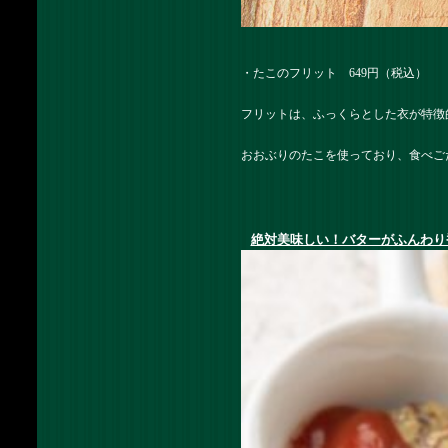
・たこのフリット 649円（税込）
フリットは、ふっくらとした衣が特徴
おおぶりのたこを使っており、食べご
絶対美味しい！バターがふんわり