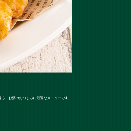
香る、お酒のおつまみに最適なメニューです。