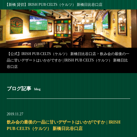
【新橋 貸切】IRISH PUB CELTS（ケルツ） 新橋日比谷口店
【公式】IRISH PUB CELTS（ケルツ） 新橋日比谷口店
>
飲み会の最後の一
品に甘いデザートはいかがですか | IRISH PUB CELTS（ケルツ） 新橋日比
谷口店
ブログ記事
blog
2019.11.27
飲み会の最後の一品に甘いデザートはいかがですか | IRISH
PUB CELTS（ケルツ） 新橋日比谷口店