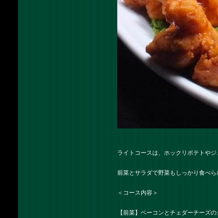
ライトコースは、ホックリポテトやジ
前菜とサラダで野菜もしっかり食べら
＜コース内容＞
【前菜】ベーコンとチェダーチーズのカナ