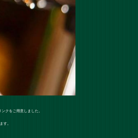
リンクをご用意しました。
ます。