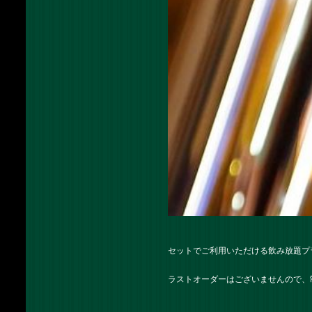
セットでご利用いただける飲み放題プ
ラストオーダーはございませんので、