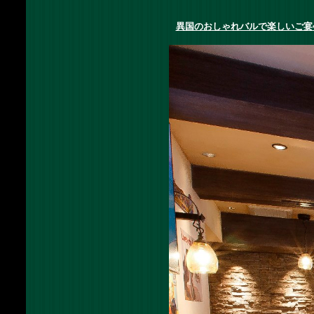
異国のおしゃれバルで楽しいご宴