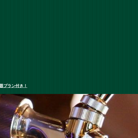
題プラン付き！