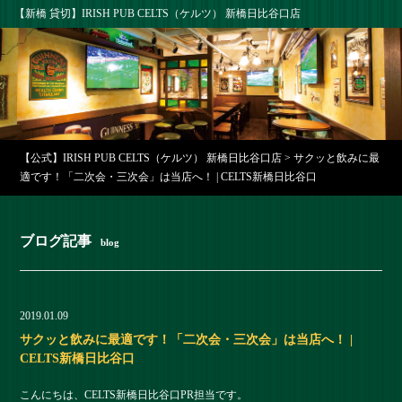
【新橋 貸切】IRISH PUB CELTS（ケルツ） 新橋日比谷口店
【公式】IRISH PUB CELTS（ケルツ） 新橋日比谷口店
>
サクッと飲みに最
適です！「二次会・三次会」は当店へ！ | CELTS新橋日比谷口
ブログ記事
blog
2019.01.09
サクッと飲みに最適です！「二次会・三次会」は当店へ！ |
CELTS新橋日比谷口
こんにちは、CELTS新橋日比谷口PR担当です。