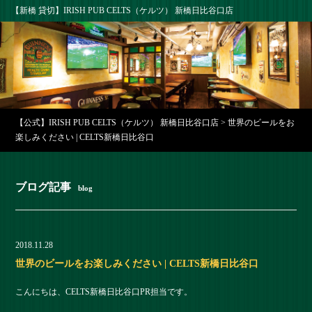
【新橋 貸切】IRISH PUB CELTS（ケルツ） 新橋日比谷口店
【公式】IRISH PUB CELTS（ケルツ） 新橋日比谷口店
>
世界のビールをお
楽しみください | CELTS新橋日比谷口
ブログ記事
blog
2018.11.28
世界のビールをお楽しみください | CELTS新橋日比谷口
こんにちは、CELTS新橋日比谷口PR担当です。