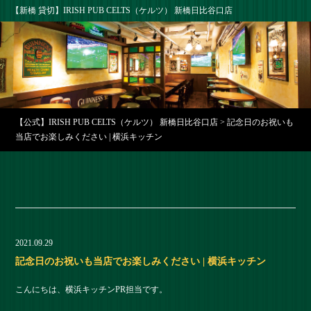
【新橋 貸切】IRISH PUB CELTS（ケルツ） 新橋日比谷口店
【公式】IRISH PUB CELTS（ケルツ） 新橋日比谷口店
>
記念日のお祝いも
当店でお楽しみください | 横浜キッチン
2021.09.29
記念日のお祝いも当店でお楽しみください | 横浜キッチン
こんにちは、横浜キッチンPR担当です。