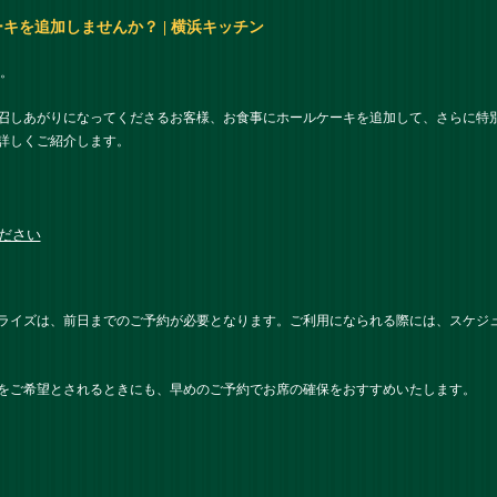
キを追加しませんか？ | 横浜キッチン
。
召しあがりになってくださるお客様、お食事にホールケーキを追加して、さらに特
詳しくご紹介します。
ださい
ライズは、前日までのご予約が必要となります。ご利用になられる際には、スケジ
をご希望とされるときにも、早めのご予約でお席の確保をおすすめいたします。