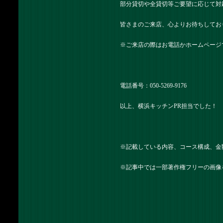
部分貸切や全貸切等ご要望に応じて対
皆さまのご来店、心よりお待ちしてお
※ご来店の際はお電話かホームページ
電話番号：050-5269-9176
以上、横浜キッチンPR担当でした！
※記載している内容、コース構成、金
※記事中では一部著作権フリーの画像