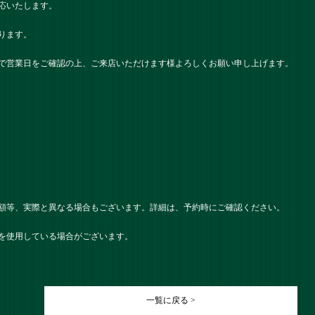
応いたします。
ります。
で営業日をご確認の上、ご来店いただけます様よろしくお願い申し上げます。
額等、実際と異なる場合もございます。詳細は、予約時にご確認ください。
を使用している場合がございます。
一覧に戻る >