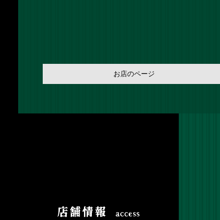
お店のページ