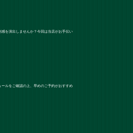
別感を演出しませんか？今回は当店がお手伝い
ュールをご確認の上、早めのご予約がおすすめ