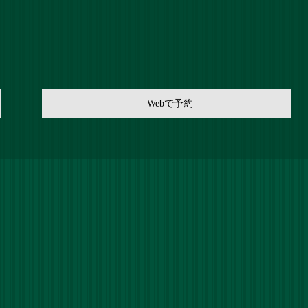
Webで予約