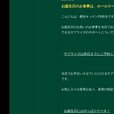
お誕生日のお食事は、ホールケー
こんにちは、横浜キッチンPR担当です
お誕生日のお祝いのお食事を当店でお
できるサプライズのサポートについて
サプライズは前日までにご予約く
当店でお手伝いさせていただけるサプ
です。
お気に入りの座席があり、座席の指定
お誕生日にはやっぱりケーキ！