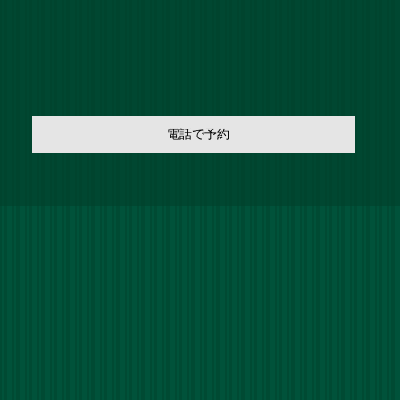
電話で予約