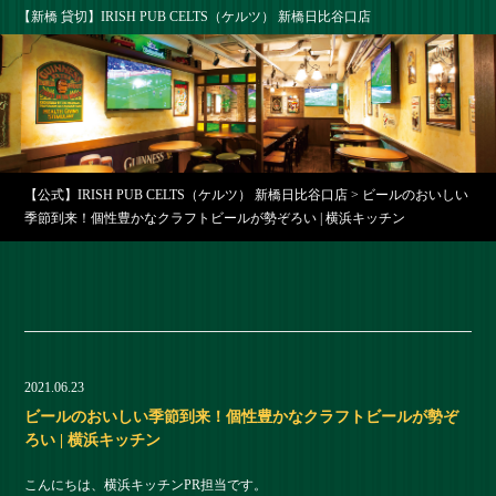
【新橋 貸切】IRISH PUB CELTS（ケルツ） 新橋日比谷口店
【公式】IRISH PUB CELTS（ケルツ） 新橋日比谷口店
>
ビールのおいしい
季節到来！個性豊かなクラフトビールが勢ぞろい | 横浜キッチン
2021.06.23
ビールのおいしい季節到来！個性豊かなクラフトビールが勢ぞ
ろい | 横浜キッチン
こんにちは、横浜キッチンPR担当です。