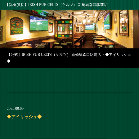
【新橋 貸切】IRISH PUB CELTS（ケルツ） 新橋烏森口駅前店
【公式】IRISH PUB CELTS（ケルツ） 新橋烏森口駅前店
>
◆アイリッシュ
◆
2025.09.09
◆アイリッシュ◆