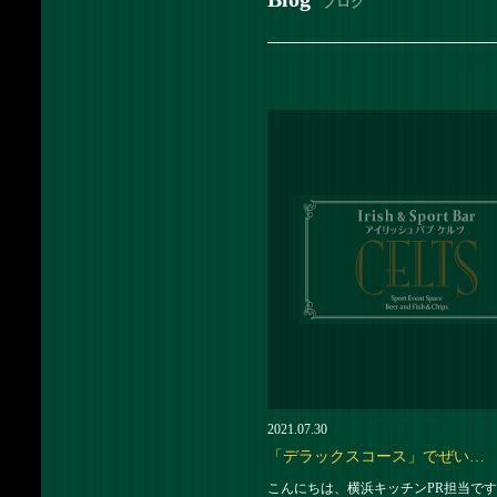
ブログ
2021.07.30
「デラックスコース」でぜい…
こんにちは、横浜キッチンPR担当です