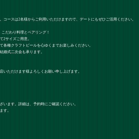
す。コースは2名様からご利用いただけますので、デートにもぜひご活用ください。
、こだわり料理とペアリング！
て2サイズご用意。
て各種クラフトビールを心ゆくまでお楽しみください。
結婚式二次会も承ります。
店いただけます様よろしくお願い申し上げます。
ざいます。詳細は、予約時にご確認ください。
ます。