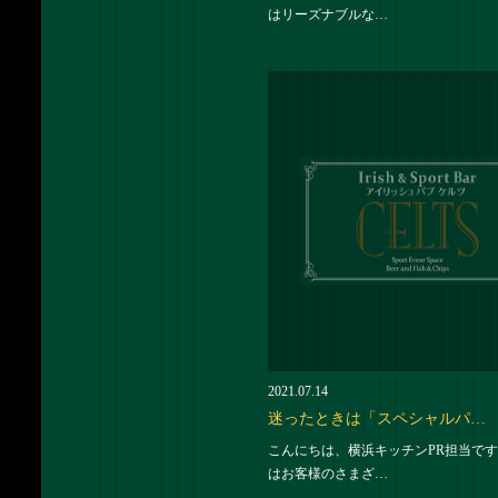
はリーズナブルな…
2021.07.14
迷ったときは「スペシャルパ…
こんにちは、横浜キッチンPR担当です
はお客様のさまざ…