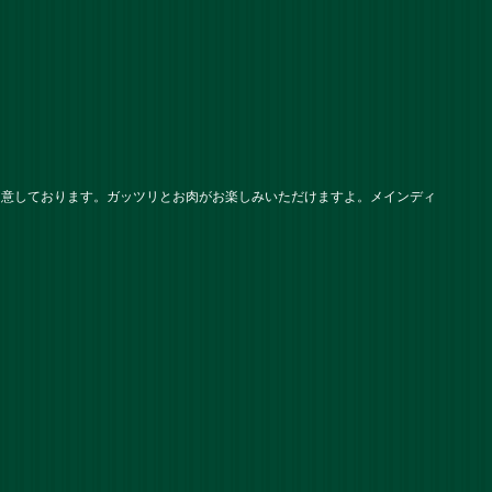
用意しております。ガッツリとお肉がお楽しみいただけますよ。メインディ