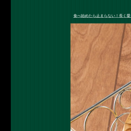
食べ始めたら止まらない！長く愛