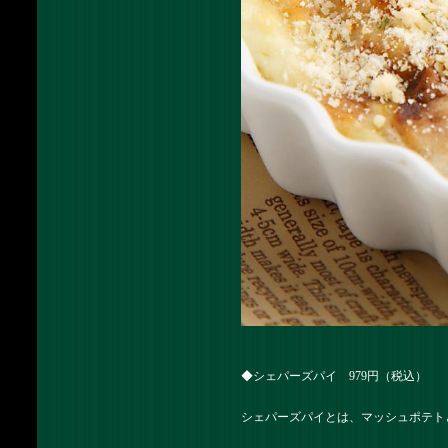
◆シェパーズパイ 979円（税込）
シェパーズパイとは、マッシュポテト