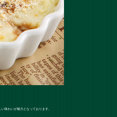
しい味わいが魅力となっております。