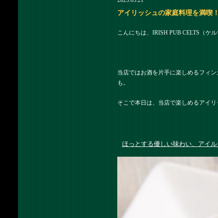
2025.05.21
アイリッシュの家庭料理を満喫！迷っ
こんにちは、IRISH PUB CELTS
当店ではお酒を片手に楽しめるフィン
も。
そこで本日は、当店で楽しめるアイリ
ほっとする優しい味わい、アイル