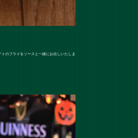
テトのフライをソースと一緒にお出しいたしま