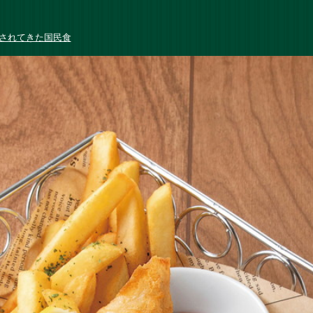
されてきた国民食