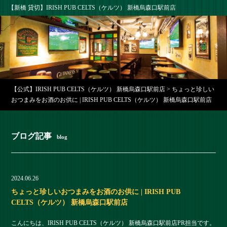
【新橋 貸切】IRISH PUB CELTS（ケルツ） 新橋烏森口駅前店
【公式】IRISH PUB CELTS（ケルツ） 新橋烏森口駅前店
>
ちょっと珍しい
おつまみをお酒のお供に | IRISH PUB CELTS（ケルツ） 新橋烏森口駅前店
ブログ記事
blog
2024.06.26
ちょっと珍しいおつまみをお酒のお供に | IRISH PUB
CELTS（ケルツ） 新橋烏森口駅前店
こんにちは、IRISH PUB CELTS（ケルツ） 新橋烏森口駅前店PR担当です。