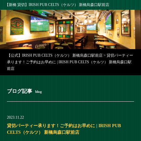
【新橋 貸切】IRISH PUB CELTS（ケルツ） 新橋烏森口駅前店
【公式】IRISH PUB CELTS（ケルツ） 新橋烏森口駅前店
>
貸切パーティー
承ります！ご予約はお早めに | IRISH PUB CELTS（ケルツ） 新橋烏森口駅
前店
ブログ記事
blog
2023.11.22
貸切パーティー承ります！ご予約はお早めに | IRISH PUB
CELTS（ケルツ） 新橋烏森口駅前店