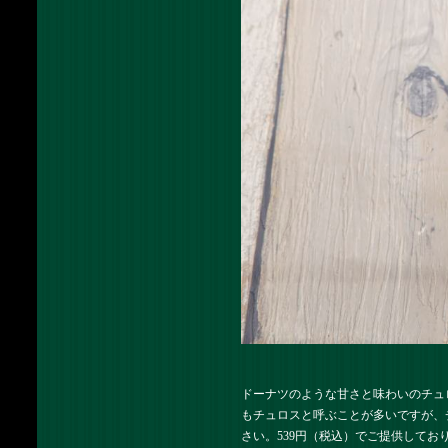
ドーナツのような甘さと味わいのチュ
もチュロスと呼ぶことが多いですが、
さい。539円（税込）でご提供してお