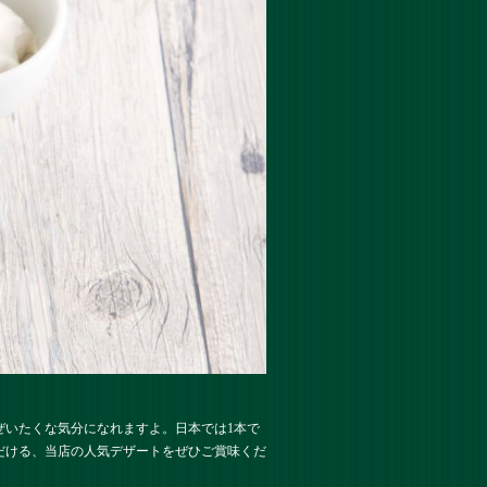
ぜいたくな気分になれますよ。日本では1本で
だける、当店の人気デザートをぜひご賞味くだ