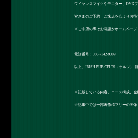
ワイヤレスマイクやモニター、DVD
皆さまのご予約・ご来店を心よりお待
※ご来店の際はお電話かホームページ
電話番号：050-7542-9309
以上、IRISH PUB CELTS（ケル
※記載している内容、コース構成、金
※記事中では一部著作権フリーの画像