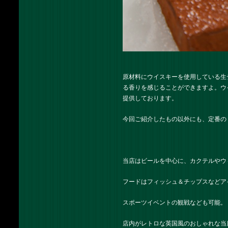
原材料にウイスキーを使用している生
る香りを感じることができますよ。ウ
提供しております。
今回ご紹介したもの以外にも、定番の
当店はビールを中心に、カクテルやウ
フードはフィッシュ＆チップスなどア
スポーツイベントの観戦なども可能。
店内がレトロな英国風のおしゃれな当