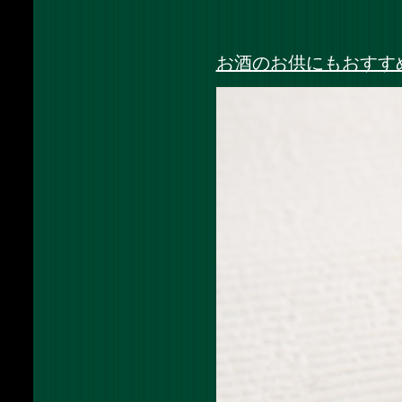
お酒のお供にもおすすめ「