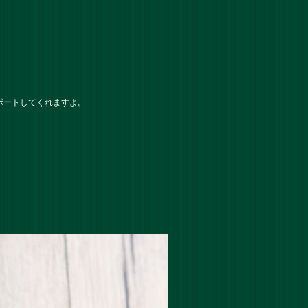
ポートしてくれますよ。