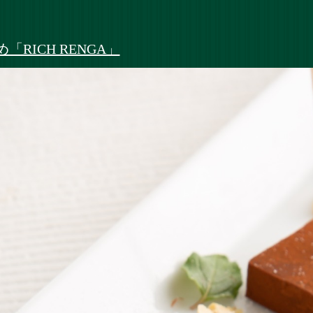
RICH RENGA」