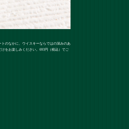
ートのなかに、ウイスキーならではの深みのあ
けをお楽しみください。693円（税込）でご