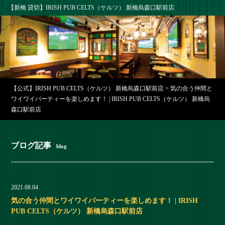
【新橋 貸切】IRISH PUB CELTS（ケルツ） 新橋烏森口駅前店
【公式】IRISH PUB CELTS（ケルツ） 新橋烏森口駅前店
>
気の合う仲間と
ワイワイパーティーを楽しめます！ | IRISH PUB CELTS（ケルツ） 新橋烏
森口駅前店
ブログ記事
blog
2021.08.04
気の合う仲間とワイワイパーティーを楽しめます！ | IRISH
PUB CELTS（ケルツ） 新橋烏森口駅前店