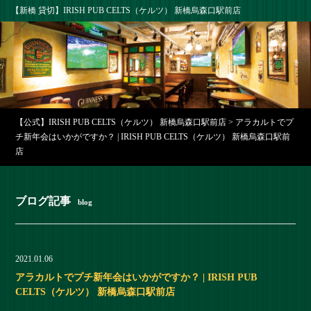
【新橋 貸切】IRISH PUB CELTS（ケルツ） 新橋烏森口駅前店
【公式】IRISH PUB CELTS（ケルツ） 新橋烏森口駅前店
>
アラカルトでプ
チ新年会はいかがですか？ | IRISH PUB CELTS（ケルツ） 新橋烏森口駅前
店
ブログ記事
blog
2021.01.06
アラカルトでプチ新年会はいかがですか？ | IRISH PUB
CELTS（ケルツ） 新橋烏森口駅前店