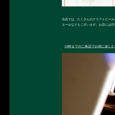
当店では、たくさんのクラフトビール
エールなどもございます。お店には日
19時までのご来店でお得に楽しむ