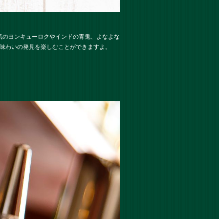
気のヨンキューロクやインドの青鬼、よなよな
い味わいの発見を楽しむことができますよ。