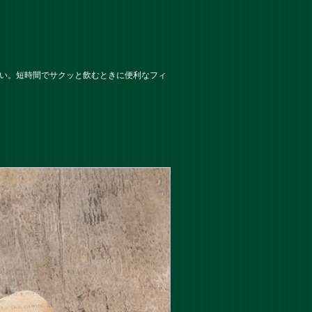
さい。短時間でサクッと飲むときに便利なフィ