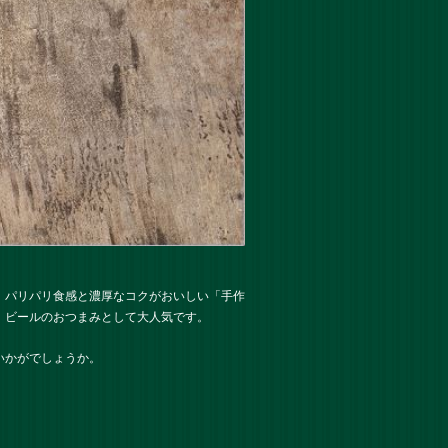
、パリパリ食感と濃厚なコクがおいしい「手作
、ビールのおつまみとして大人気です。
いかがでしょうか。