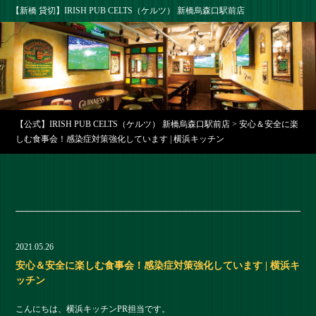
【新橋 貸切】IRISH PUB CELTS（ケルツ） 新橋烏森口駅前店
【公式】IRISH PUB CELTS（ケルツ） 新橋烏森口駅前店
>
安心＆安全に楽
しむ食事会！感染症対策強化しています | 横浜キッチン
2021.05.26
安心＆安全に楽しむ食事会！感染症対策強化しています | 横浜キ
ッチン
こんにちは、横浜キッチンPR担当です。