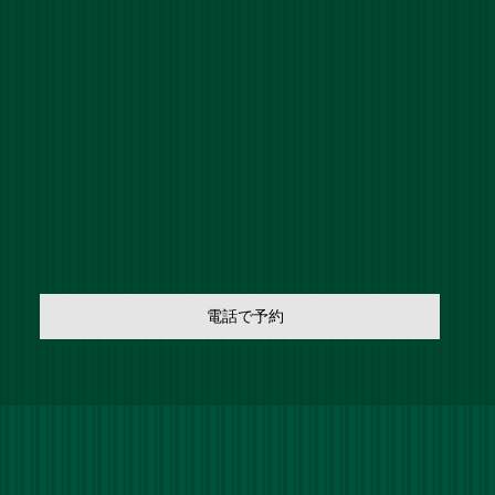
電話で予約