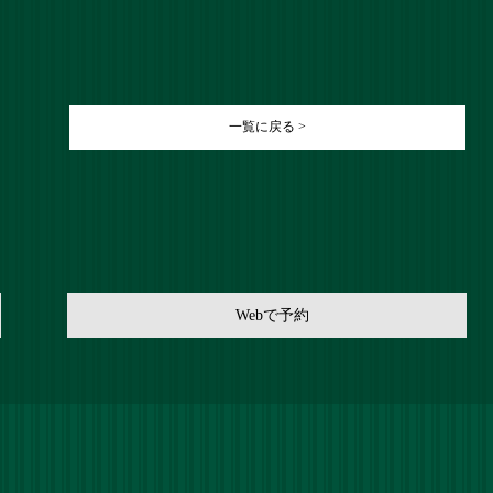
一覧に戻る >
Webで予約