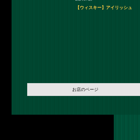
【ウィスキー】アイリッシュ
お店のページ