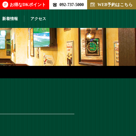
P
お得なDKポイント
092-737-5000
WEB予約はこちら
新着情報
アクセス