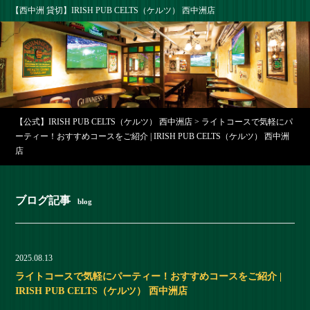
【西中洲 貸切】IRISH PUB CELTS（ケルツ） 西中洲店
【公式】IRISH PUB CELTS（ケルツ） 西中洲店
>
ライトコースで気軽にパ
ーティー！おすすめコースをご紹介 | IRISH PUB CELTS（ケルツ） 西中洲
店
ブログ記事
blog
2025.08.13
ライトコースで気軽にパーティー！おすすめコースをご紹介 |
IRISH PUB CELTS（ケルツ） 西中洲店