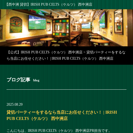
【西中洲 貸切】IRISH PUB CELTS（ケルツ） 西中洲店
【公式】IRISH PUB CELTS（ケルツ） 西中洲店
>
貸切パーティーをするな
ら当店にお任せください！ | IRISH PUB CELTS（ケルツ） 西中洲店
ブログ記事
blog
2025.08.29
貸切パーティーをするなら当店にお任せください！ | IRISH
PUB CELTS（ケルツ） 西中洲店
こんにちは、IRISH PUB CELTS（ケルツ） 西中洲店PR担当です。