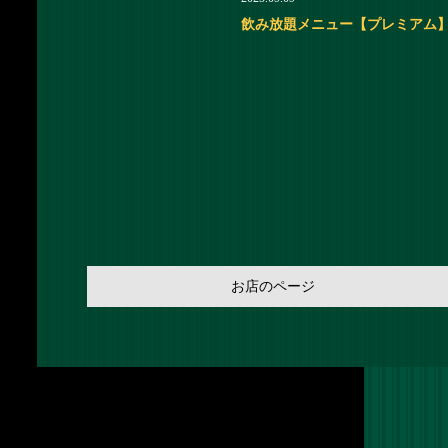
飲み放題メニュー【プレミアム
お店のページ