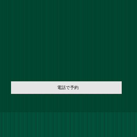
電話で予約