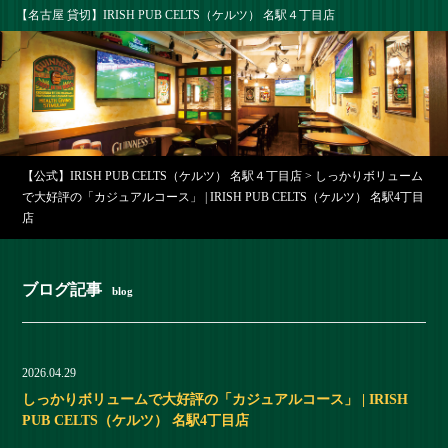
【名古屋 貸切】IRISH PUB CELTS（ケルツ） 名駅４丁目店
【公式】IRISH PUB CELTS（ケルツ） 名駅４丁目店
>
しっかりボリューム
で大好評の「カジュアルコース」 | IRISH PUB CELTS（ケルツ） 名駅4丁目
店
ブログ記事
blog
2026.04.29
しっかりボリュームで大好評の「カジュアルコース」 | IRISH
PUB CELTS（ケルツ） 名駅4丁目店