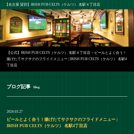
【名古屋 貸切】IRISH PUB CELTS（ケルツ） 名駅４丁目店
【公式】IRISH PUB CELTS（ケルツ） 名駅４丁目店
>
ビールとよく合う！
揚げたてサクサクのフライドメニュー | IRISH PUB CELTS（ケルツ） 名駅4
丁目店
ブログ記事
blog
2026.03.27
ビールとよく合う！揚げたてサクサクのフライドメニュー |
IRISH PUB CELTS（ケルツ） 名駅4丁目店