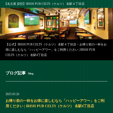
【名古屋 貸切】IRISH PUB CELTS（ケルツ） 名駅４丁目店
【公式】IRISH PUB CELTS（ケルツ） 名駅４丁目店
>
お帰り前の一杯をお
得に楽しむなら「ハッピーアワー」をご利用ください | IRISH PUB
CELTS（ケルツ） 名駅4丁目店
ブログ記事
blog
2025.03.26
お帰り前の一杯をお得に楽しむなら「ハッピーアワー」をご利
用ください | IRISH PUB CELTS（ケルツ） 名駅4丁目店