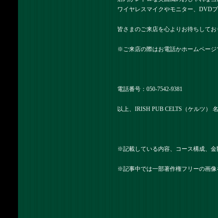
ワイヤレスマイクやモニター、DVD
皆さまのご来店を心よりお待ちしてお
※ご来店の際はお電話かホームページ
電話番号：
050-7542-9381
以上、IRISH PUB CELTS（ケルツ
※記載している内容、コース構成、金
※記事中では一部著作権フリーの画像