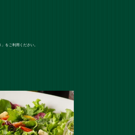
ス」をご利用ください。