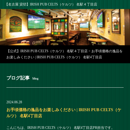
【名古屋 貸切】IRISH PUB CELTS（ケルツ） 名駅４丁目店
【公式】IRISH PUB CELTS（ケルツ） 名駅４丁目店
>
お手頃価格の逸品を
お楽しみください | IRISH PUB CELTS（ケルツ） 名駅4丁目店
ブログ記事
blog
2024.06.28
お手頃価格の逸品をお楽しみください | IRISH PUB CELTS（ケ
ルツ） 名駅4丁目店
こんにちは、IRISH PUB CELTS（ケルツ） 名駅4丁目店PR担当です。