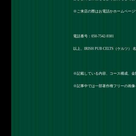
※ご来店の際はお電話かホームページ
電話番号：050-7542-9381
以上、IRISH PUB CELTS（ケルツ
※記載している内容、コース構成、金
※記事中では一部著作権フリーの画像