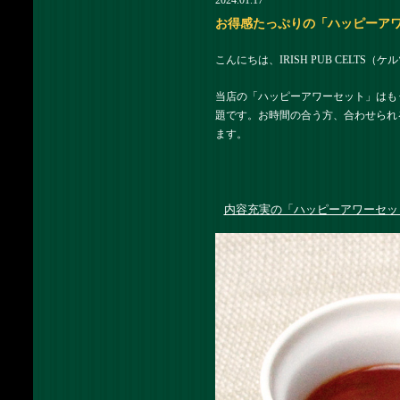
2024.01.17
お得感たっぷりの「ハッピーアワーセ
こんにちは、IRISH PUB CELTS
当店の「ハッピーアワーセット」はも
題です。お時間の合う方、合わせられ
ます。
内容充実の「ハッピーアワーセッ