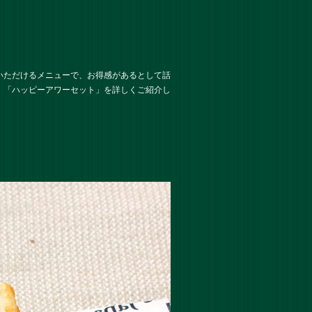
いただけるメニューで、お得感があるとして話
！「ハッピーアワーセット」を詳しくご紹介し