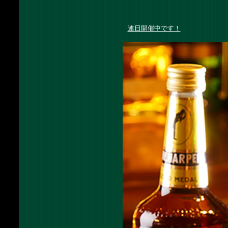
連日開催中です！