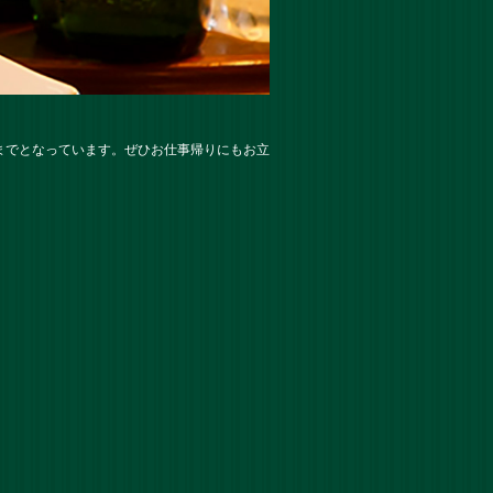
までとなっています。ぜひお仕事帰りにもお立