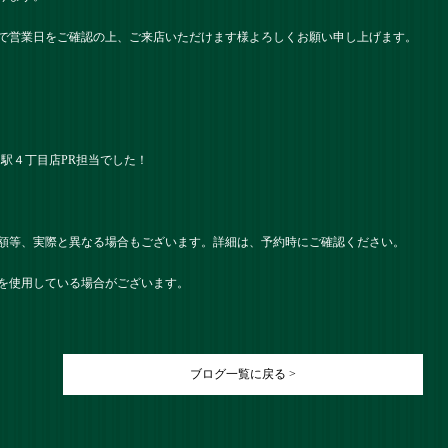
で営業日をご確認の上、ご来店いただけます様よろしくお願い申し上げます。
） 名駅４丁目店PR担当でした！
額等、実際と異なる場合もございます。詳細は、予約時にご確認ください。
を使用している場合がございます。
ブログ一覧に戻る >