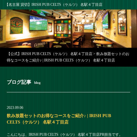
【名古屋 貸切】IRISH PUB CELTS（ケルツ） 名駅４丁目店
【公式】IRISH PUB CELTS（ケルツ） 名駅４丁目店
>
飲み放題セットのお
得なコースをご紹介♪ | IRISH PUB CELTS（ケルツ） 名駅４丁目店
ブログ記事
blog
2023.09.06
飲み放題セットのお得なコースをご紹介♪ | IRISH PUB
CELTS（ケルツ） 名駅４丁目店
こんにちは、IRISH PUB CELTS（ケルツ） 名駅４丁目店PR担当です。