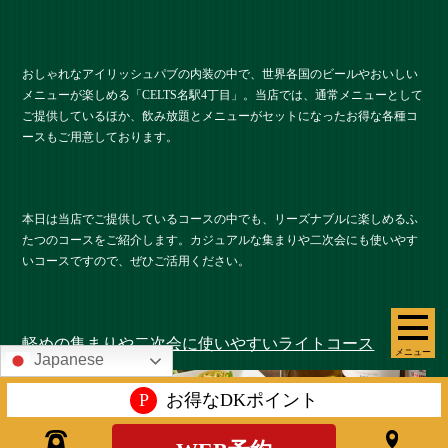
おしゃれなアイリッシュパブの内装の中で、世界各国のビールやおいしい
メニューが楽しめる「CELTS名駅4丁目」。当店では、通常メニューとして
ご提供しているほか、飲み放題とメニューがセットになったお得な各種コ
ースもご用意しております。
本日は当店でご提供しているコースの中でも、リーズナブルに楽しめるふ
たつのコースをご紹介します。カジュアルな集まりや二次会にも使いやす
いコースですので、ぜひご活用ください。
軽めの集まりや二次会に使いやすいライトコース
メニュー
Japanese
P
お得なDKポイント