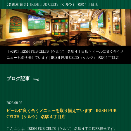
【名古屋 貸切】IRISH PUB CELTS（ケルツ） 名駅４丁目店
【公式】IRISH PUB CELTS（ケルツ） 名駅４丁目店
>
ビールに良く合うメ
ニューを取り揃えています | IRISH PUB CELTS（ケルツ） 名駅４丁目店
ブログ記事
blog
2023.08.02
ビールに良く合うメニューを取り揃えています | IRISH PUB
CELTS（ケルツ） 名駅４丁目店
こんにちは、IRISH PUB CELTS（ケルツ） 名駅４丁目店PR担当です。