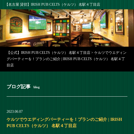
【名古屋 貸切】IRISH PUB CELTS（ケルツ） 名駅４丁目店
【公式】IRISH PUB CELTS（ケルツ） 名駅４丁目店
>
ケルツでウエディン
グパーティーを！プランのご紹介 | IRISH PUB CELTS（ケルツ） 名駅４丁
目店
ブログ記事
blog
2023.06.07
ケルツでウエディングパーティーを！プランのご紹介 | IRISH
PUB CELTS（ケルツ） 名駅４丁目店