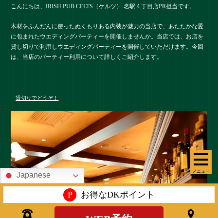
こんにちは、IRISH PUB CELTS（ケルツ） 名駅４丁目店PR担当です。
木材をふんだんに使ったぬくもりある内装が魅力の当店で、あたたかな愛
に包まれたウエディングパーティーを開催しませんか。当店では、お店を
貸し切りで利用しウエディングパーティーを開催していただけます。今回
は、当店のパーティー利用について詳しくご紹介します。
貸切りでどうぞ！
メニュー
Japanese
P
お得なDKポイント