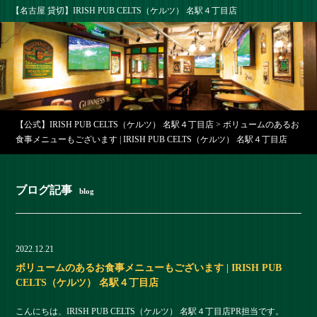
【名古屋 貸切】IRISH PUB CELTS（ケルツ） 名駅４丁目店
【公式】IRISH PUB CELTS（ケルツ） 名駅４丁目店
>
ボリュームのあるお
食事メニューもございます | IRISH PUB CELTS（ケルツ） 名駅４丁目店
ブログ記事
blog
2022.12.21
ボリュームのあるお食事メニューもございます | IRISH PUB
CELTS（ケルツ） 名駅４丁目店
こんにちは、IRISH PUB CELTS（ケルツ） 名駅４丁目店PR担当です。