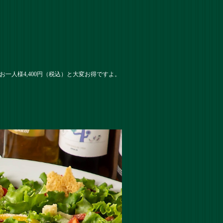
一人様4,400円（税込）と大変お得ですよ。