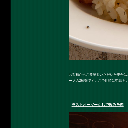
お客様からご要望をいただいた場合は
ーノの2種類です。ご予約時に申請を
ラストオーダーなしで飲み放題