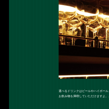
選べるドリンクはビールやハイボール
お飲み物を満喫していただけますよ。