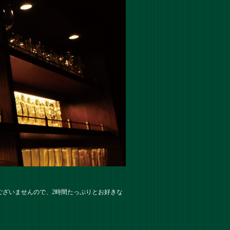
ございませんので、2時間たっぷりとお好きな