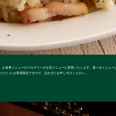
、お食事メニューのマルゲリータを別メニューに変更いたします。選べるメニュー
いただいたお客様限定ですので、忘れずにお申し付けください。