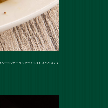
はベーコンガーリックライスまたはペペロンチ