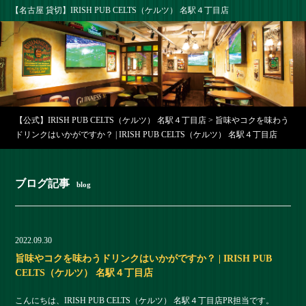
【名古屋 貸切】IRISH PUB CELTS（ケルツ） 名駅４丁目店
【公式】IRISH PUB CELTS（ケルツ） 名駅４丁目店
>
旨味やコクを味わう
ドリンクはいかがですか？ | IRISH PUB CELTS（ケルツ） 名駅４丁目店
ブログ記事
blog
2022.09.30
旨味やコクを味わうドリンクはいかがですか？ | IRISH PUB
CELTS（ケルツ） 名駅４丁目店
こんにちは、IRISH PUB CELTS（ケルツ） 名駅４丁目店PR担当です。