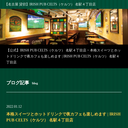
【名古屋 貸切】IRISH PUB CELTS（ケルツ） 名駅４丁目店
【公式】IRISH PUB CELTS（ケルツ） 名駅４丁目店
>
本格スイーツとホッ
トドリンクで夜カフェも楽しめます | IRISH PUB CELTS（ケルツ） 名駅４
丁目店
ブログ記事
blog
2022.01.12
本格スイーツとホットドリンクで夜カフェも楽しめます | IRISH
PUB CELTS（ケルツ） 名駅４丁目店