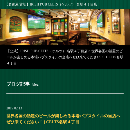
【名古屋 貸切】IRISH PUB CELTS（ケルツ） 名駅４丁目店
【公式】IRISH PUB CELTS（ケルツ） 名駅４丁目店
>
世界各国の話題のビ
ールが楽しめる本場パブスタイルの当店へぜひ来てください！ | CELTS名駅
４丁目
ブログ記事
blog
2019.02.13
世界各国の話題のビールが楽しめる本場パブスタイルの当店へ
ぜひ来てください！ | CELTS名駅４丁目