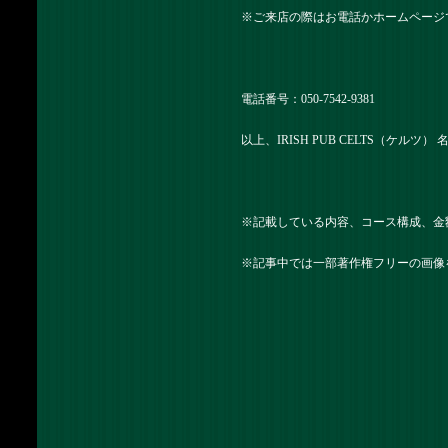
※ご来店の際はお電話かホームページ
電話番号：050-7542-9381
以上、IRISH PUB CELTS（ケルツ
※記載している内容、コース構成、金
※記事中では一部著作権フリーの画像