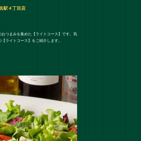
 名駅４丁目店
のおつまみを集めた【ライトコース】です。気
の【ライトコース】をご紹介します。