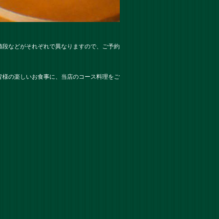
値段などがそれぞれで異なりますので、ご予約
皆様の楽しいお食事に、当店のコース料理をご