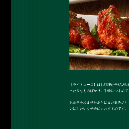
【ライトコース】はお料理が全8品登
ったりなものばかり。手軽につまめて
お食事を済ませたあとにまだ飲み足り
ンにしたい女子会にもおすすめです。