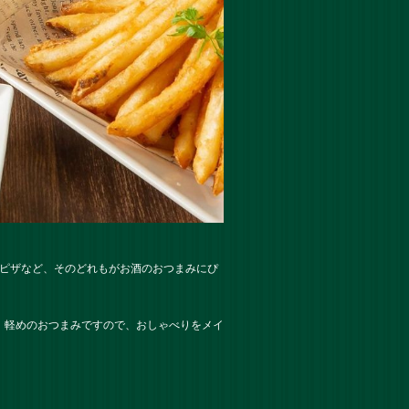
タピザなど、そのどれもがお酒のおつまみにぴ
。軽めのおつまみですので、おしゃべりをメイ