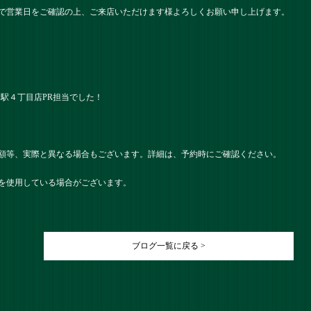
で営業日をご確認の上、ご来店いただけます様よろしくお願い申し上げます。
） 名駅４丁目店PR担当でした！
額等、実際と異なる場合もございます。詳細は、予約時にご確認ください。
を使用している場合がございます。
ブログ一覧に戻る >