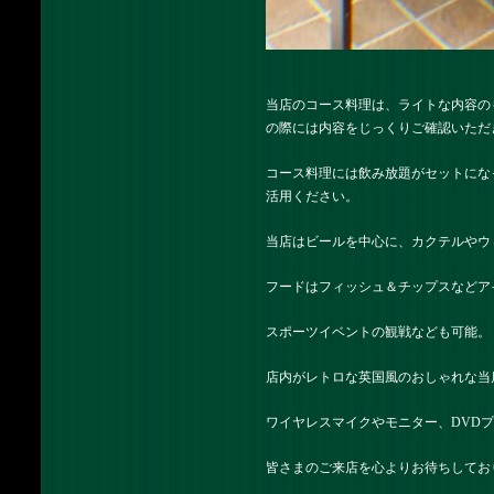
当店のコース料理は、ライトな内容の
の際には内容をじっくりご確認いただ
コース料理には飲み放題がセットにな
活用ください。
当店はビールを中心に、カクテルやウ
フードはフィッシュ＆チップスなどア
スポーツイベントの観戦なども可能。
店内がレトロな英国風のおしゃれな当
ワイヤレスマイクやモニター、DVD
皆さまのご来店を心よりお待ちしてお