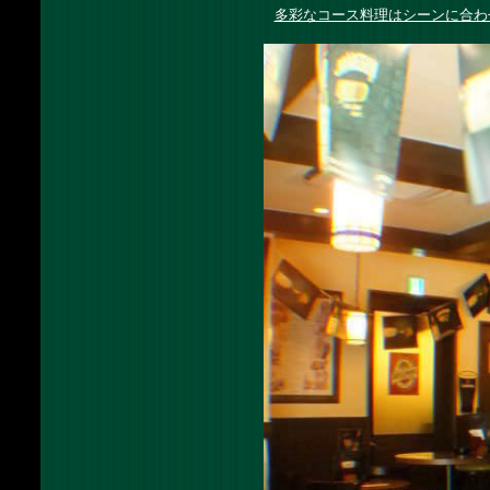
多彩なコース料理はシーンに合わ