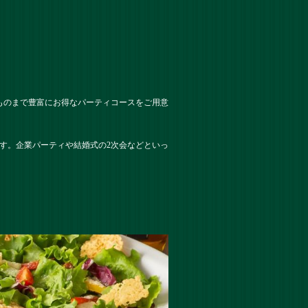
ものまで豊富にお得なパーティコースをご用意
す。企業パーティや結婚式の2次会などといっ