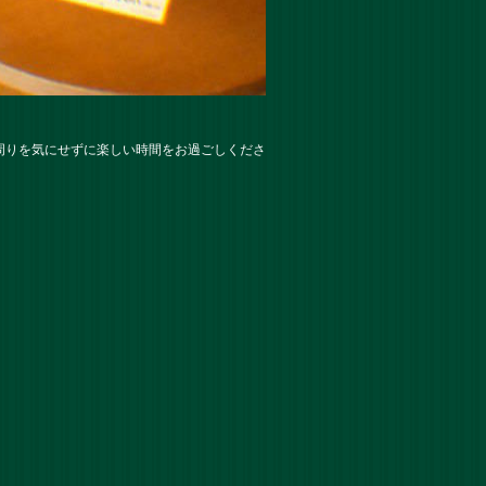
周りを気にせずに楽しい時間をお過ごしくださ