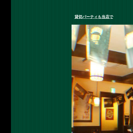
貸切パーティも当店で