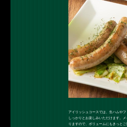
アイリッシュコースでは、生ハムやフ
しっかりとお楽しみいただけます。メ
りますので、ボリュームにもきっとご