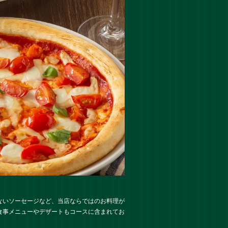
ないソーセージなど、当店ならではのお料理が
食事メニューやデザートもコースに含まれてお