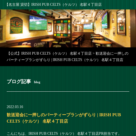
【名古屋 貸切】IRISH PUB CELTS（ケルツ） 名駅４丁目店
【公式】IRISH PUB CELTS（ケルツ） 名駅４丁目店
>
歓送迎会に一押しの
パーティープランがずらり | IRISH PUB CELTS（ケルツ） 名駅４丁目店
ブログ記事
blog
2022.03.16
歓送迎会に一押しのパーティープランがずらり | IRISH PUB
CELTS（ケルツ） 名駅４丁目店
こんにちは、IRISH PUB CELTS（ケルツ） 名駅４丁目店PR担当です。