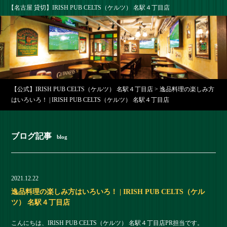
【名古屋 貸切】IRISH PUB CELTS（ケルツ） 名駅４丁目店
【公式】IRISH PUB CELTS（ケルツ） 名駅４丁目店
>
逸品料理の楽しみ方
はいろいろ！ | IRISH PUB CELTS（ケルツ） 名駅４丁目店
ブログ記事
blog
2021.12.22
逸品料理の楽しみ方はいろいろ！ | IRISH PUB CELTS（ケル
ツ） 名駅４丁目店
こんにちは、IRISH PUB CELTS（ケルツ） 名駅４丁目店PR担当です。