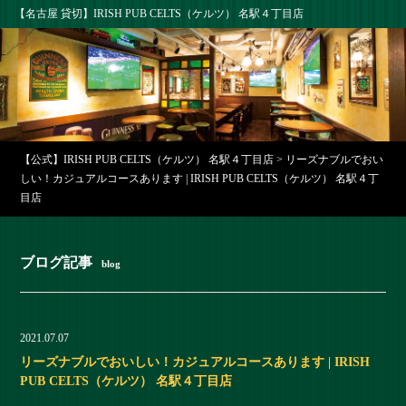
【名古屋 貸切】IRISH PUB CELTS（ケルツ） 名駅４丁目店
【公式】IRISH PUB CELTS（ケルツ） 名駅４丁目店
>
リーズナブルでおい
しい！カジュアルコースあります | IRISH PUB CELTS（ケルツ） 名駅４丁
目店
ブログ記事
blog
2021.07.07
リーズナブルでおいしい！カジュアルコースあります | IRISH
PUB CELTS（ケルツ） 名駅４丁目店