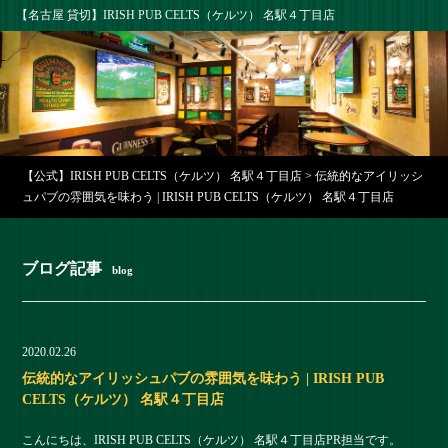
【名古屋 貸切】IRISH PUB CELTS（ケルツ） 名駅４丁目店
【公式】IRISH PUB CELTS（ケルツ） 名駅４丁目店
>
伝統的なアイリッシ
ュパブの雰囲気を味わう | IRISH PUB CELTS（ケルツ） 名駅４丁目店
ブログ記事
blog
2020.02.26
伝統的なアイリッシュパブの雰囲気を味わう | IRISH PUB
CELTS（ケルツ） 名駅４丁目店
こんにちは、IRISH PUB CELTS（ケルツ） 名駅４丁目店PR担当です。