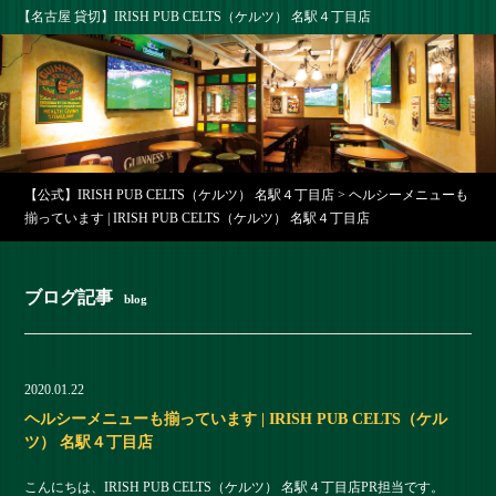
【名古屋 貸切】IRISH PUB CELTS（ケルツ） 名駅４丁目店
【公式】IRISH PUB CELTS（ケルツ） 名駅４丁目店
>
ヘルシーメニューも
揃っています | IRISH PUB CELTS（ケルツ） 名駅４丁目店
ブログ記事
blog
2020.01.22
ヘルシーメニューも揃っています | IRISH PUB CELTS（ケル
ツ） 名駅４丁目店
こんにちは、IRISH PUB CELTS（ケルツ） 名駅４丁目店PR担当です。