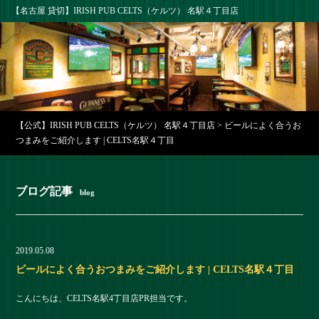
【名古屋 貸切】IRISH PUB CELTS（ケルツ） 名駅４丁目店
【公式】IRISH PUB CELTS（ケルツ） 名駅４丁目店
>
ビールによく合うお
つまみをご紹介します | CELTS名駅４丁目
ブログ記事
blog
2019.05.08
ビールによく合うおつまみをご紹介します | CELTS名駅４丁目
こんにちは、CELTS名駅4丁目店PR担当です。